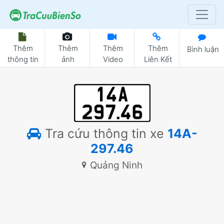
Thêm
Thêm
Thêm
Thêm
Bình luận
thông tin
ảnh
Video
Liên Kết
Tra cứu thông tin xe
14A-
297.46
Quảng Ninh