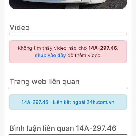
Video
Không tìm thấy video nào cho
14A-297.46
.
nhấp vào đây
để thêm video.
Trang web liên quan
14A-297.46 - Liên kết ngoài 24h.com.vn
Bình luận liên quan 14A-297.46