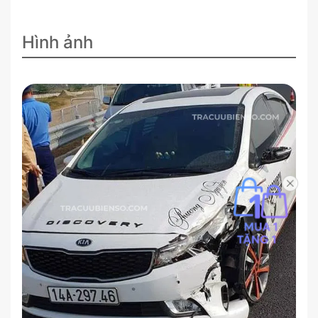
Hình ảnh