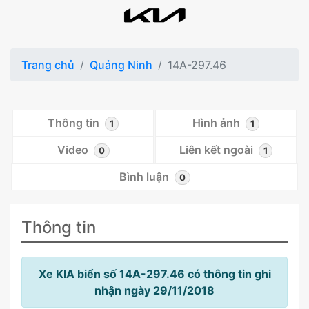
Trang chủ
Quảng Ninh
14A-297.46
Thông tin
Hình ảnh
1
1
Video
Liên kết ngoài
0
1
Bình luận
0
Thông tin
Xe KIA biển số 14A-297.46 có thông tin ghi
nhận ngày 29/11/2018