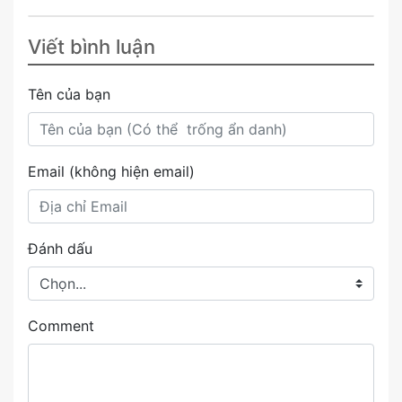
Viết bình luận
Tên của bạn
Email (không hiện email)
Đánh dấu
Comment