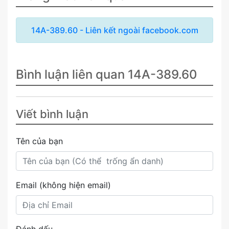
14A-389.60 - Liên kết ngoài facebook.com
Bình luận liên quan 14A-389.60
Viết bình luận
Tên của bạn
Email (không hiện email)