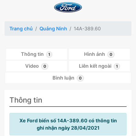
Trang chủ
Quảng Ninh
14A-389.60
Thông tin
Hình ảnh
1
0
Video
Liên kết ngoài
0
1
Bình luận
0
Thông tin
Xe Ford biển số 14A-389.60 có thông tin
ghi nhận ngày 28/04/2021