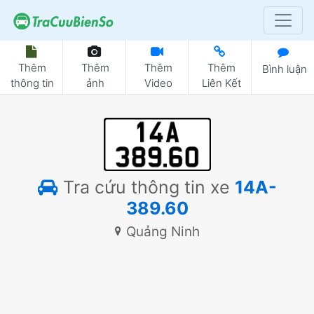
Thêm
Thêm
Thêm
Thêm
Bình luận
thông tin
ảnh
Video
Liên Kết
Tra cứu thông tin xe
14A-
389.60
Quảng Ninh