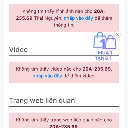
Không tm thấy hình ảnh nào cho
20A-
235.69
Thái Nguyên.
nhấp vào đây
để thêm
thông tin.
Video
Không tìm thấy video nào cho
20A-235.69
.
nhấp vào đây
để thêm video.
Trang web liên quan
Không tìm thấy trang web liên quan nào cho
20A-235.69
.