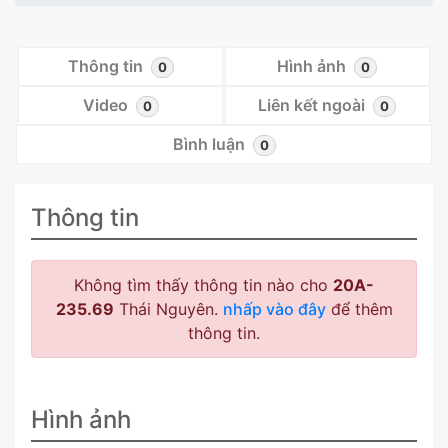
Thông tin
Hình ảnh
0
0
Video
Liên kết ngoài
0
0
Bình luận
0
Thông tin
Không tìm thấy thông tin nào cho
20A-
235.69
Thái Nguyên.
nhấp vào đây
để thêm
thông tin.
Hình ảnh