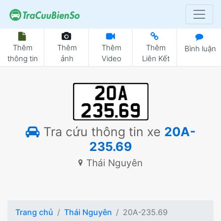
Thêm
Thêm
Thêm
Thêm
Bình luận
thông tin
ảnh
Video
Liên Kết
Tra cứu thông tin xe
20A-
235.69
Thái Nguyên
Trang chủ
Thái Nguyên
20A-235.69