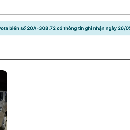
ota biển số 20A-308.72 có thông tin ghi nhận ngày 26/