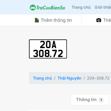
Trang chủ
Giới thi
Thêm thông tin
Thê
Trang chủ
Thái Nguyên
20A-308.72
Thông tin
1