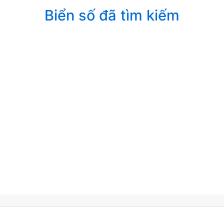
Biển số đã tìm kiếm