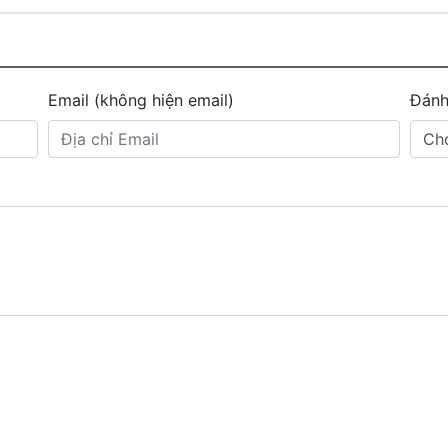
Email (không hiện email)
Đánh