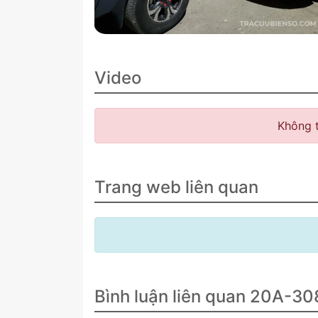
Video
Không 
Trang web liên quan
Bình luận liên quan 20A-30