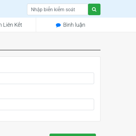
 Liên Kết
Bình luận