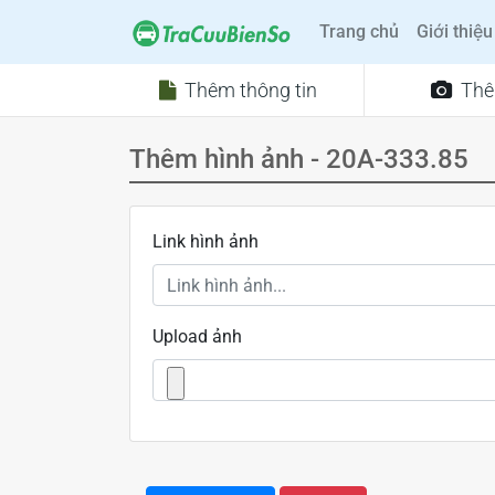
Trang chủ
Giới thiệu
Thêm thông tin
Thê
Thêm hình ảnh - 20A-333.85
Link hình ảnh
Upload ảnh