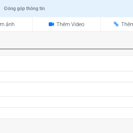
Đóng góp thông tin
m ảnh
Thêm Video
Thêm