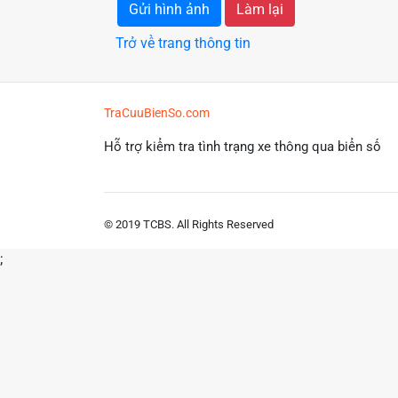
Gửi hình ảnh
Làm lại
Trở về trang thông tin
TraCuuBienSo.com
Hỗ trợ kiểm tra tình trạng xe thông qua biển số
© 2019 TCBS. All Rights Reserved
;