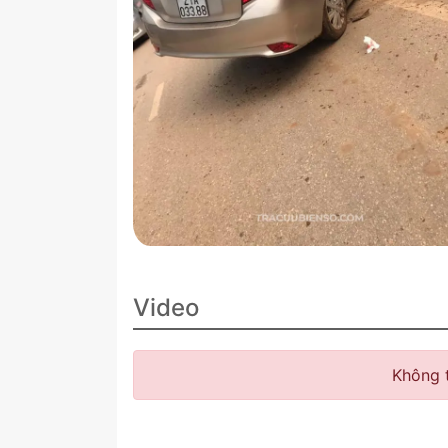
Video
Không 