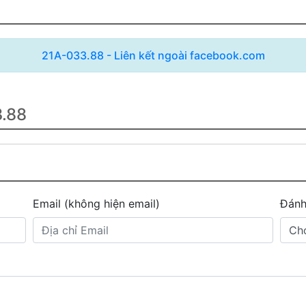
21A-033.88 - Liên kết ngoài facebook.com
3.88
Email (không hiện email)
Đánh