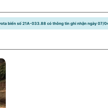
ota biển số 21A-033.88 có thông tin ghi nhận ngày 07/