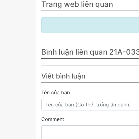
Trang web liên quan
Bình luận liên quan 21A-03
Viết bình luận
Tên của bạn
Comment