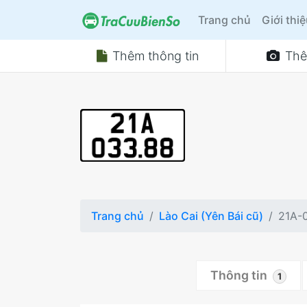
Trang chủ
Giới thi
Thêm thông tin
Thê
Trang chủ
Lào Cai (Yên Bái cũ)
21A-
Thông tin
1