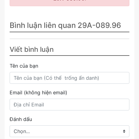
Bình luận liên quan 29A-089.96
Viết bình luận
Tên của bạn
Email (không hiện email)
Đánh dấu