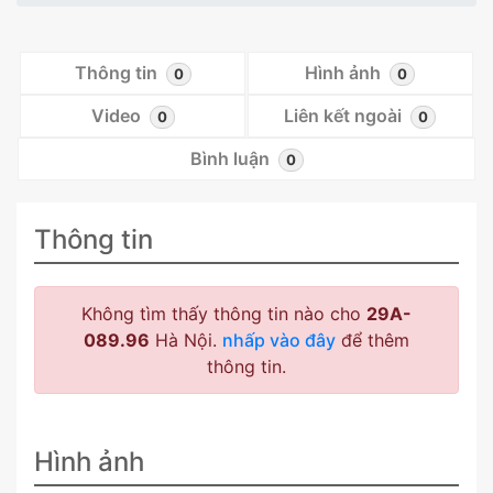
Thông tin
Hình ảnh
0
0
Video
Liên kết ngoài
0
0
Bình luận
0
Thông tin
Không tìm thấy thông tin nào cho
29A-
089.96
Hà Nội.
nhấp vào đây
để thêm
thông tin.
Hình ảnh