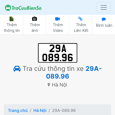
Thêm
Thêm
Thêm
Thêm
Bình luận
thông tin
ảnh
Video
Liên Kết
Tra cứu thông tin xe
29A-
089.96
Hà Nội
Trang chủ
Hà Nội
29A-089.96