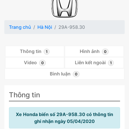
Trang chủ
Hà Nội
29A-958.30
Thông tin
Hình ảnh
1
0
Video
Liên kết ngoài
0
1
Bình luận
0
Thông tin
Xe Honda biển số 29A-958.30 có thông tin
ghi nhận ngày 05/04/2020