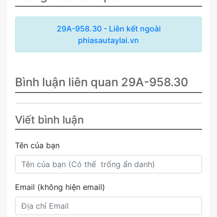
29A-958.30 - Liên kết ngoài
phiasautaylai.vn
Bình luận liên quan 29A-958.30
Viết bình luận
Tên của bạn
Email (không hiện email)