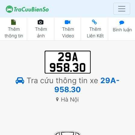
Thêm
Thêm
Thêm
Thêm
Bình luận
thông tin
ảnh
Video
Liên Kết
Tra cứu thông tin xe
29A-
958.30
Hà Nội