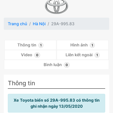
Trang chủ
Hà Nội
29A-995.83
Thông tin
Hình ảnh
1
1
Video
Liên kết ngoài
0
1
Bình luận
0
Thông tin
Xe Toyota biển số 29A-995.83 có thông tin
ghi nhận ngày 13/05/2020