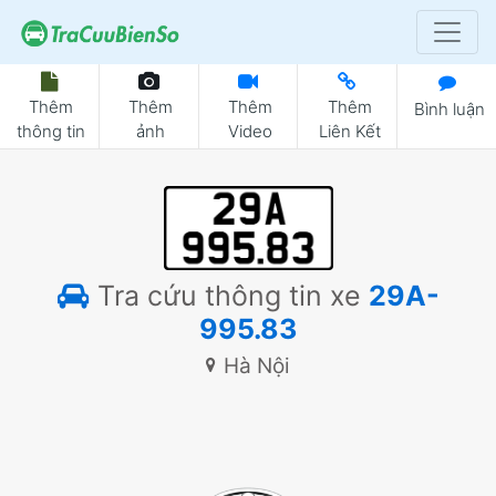
Thêm
Thêm
Thêm
Thêm
Bình luận
thông tin
ảnh
Video
Liên Kết
Tra cứu thông tin xe
29A-
995.83
Hà Nội