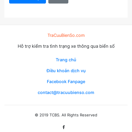
TraCuuBienSo.com
Hỗ trợ kiểm tra tình trạng xe thông qua biển số
Trang chủ
Điều khoản dịch vụ
Facebook Fanpage
contact@tracuubienso.com
© 2019 TCBS. All Rights Reserved