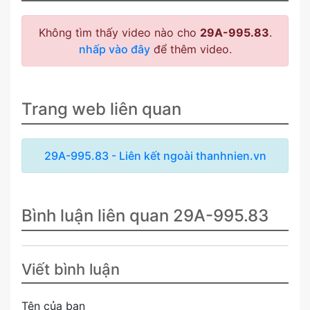
Không tìm thấy video nào cho
29A-995.83
.
nhấp vào đây
để thêm video.
Trang web liên quan
29A-995.83 - Liên kết ngoài thanhnien.vn
Bình luận liên quan 29A-995.83
Viết bình luận
Tên của bạn