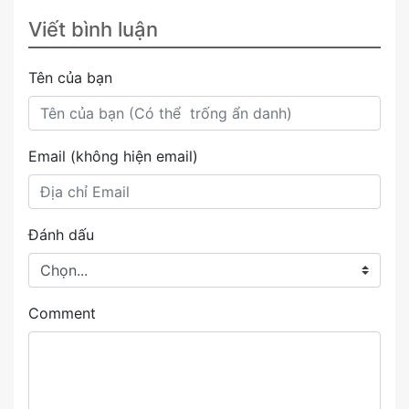
Viết bình luận
Tên của bạn
Email (không hiện email)
Đánh dấu
Comment