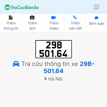
Thêm
Thêm
Thêm
Thêm
Bình luận
thông tin
ảnh
Video
Liên Kết
Tra cứu thông tin xe
29B-
501.64
Hà Nội