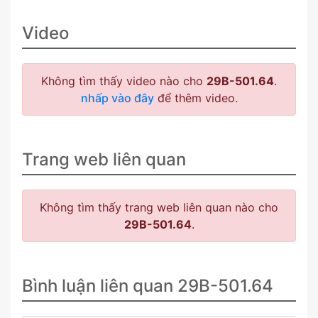
Video
Không tìm thấy video nào cho
29B-501.64
.
nhấp vào đây
để thêm video.
Trang web liên quan
Không tìm thấy trang web liên quan nào cho
29B-501.64
.
Bình luận liên quan 29B-501.64