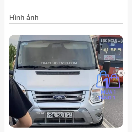
Hình ảnh