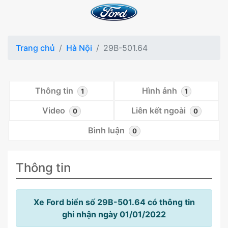
Trang chủ
Hà Nội
29B-501.64
Thông tin
Hình ảnh
1
1
Video
Liên kết ngoài
0
0
Bình luận
0
Thông tin
Xe Ford biển số 29B-501.64 có thông tin
ghi nhận ngày 01/01/2022