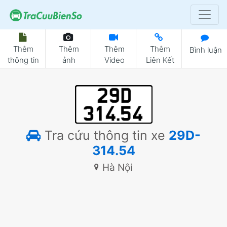
Thêm
Thêm
Thêm
Thêm
Bình luận
thông tin
ảnh
Video
Liên Kết
Tra cứu thông tin xe
29D-
314.54
Hà Nội