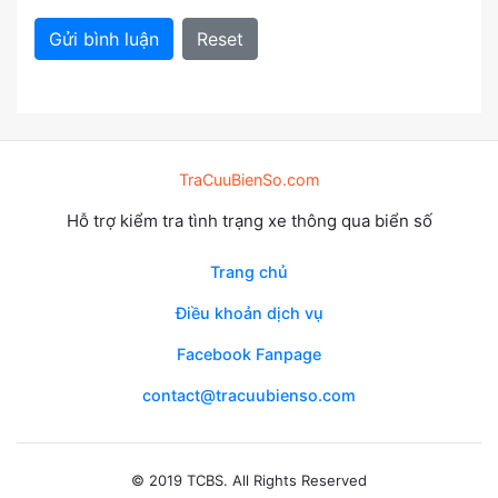
Gửi bình luận
Reset
TraCuuBienSo.com
Hỗ trợ kiểm tra tình trạng xe thông qua biển số
Trang chủ
Điều khoản dịch vụ
Facebook Fanpage
contact@tracuubienso.com
© 2019 TCBS. All Rights Reserved