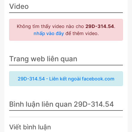
Video
Không tìm thấy video nào cho
29D-314.54
.
nhấp vào đây
để thêm video.
Trang web liên quan
29D-314.54 - Liên kết ngoài facebook.com
Bình luận liên quan 29D-314.54
Viết bình luận