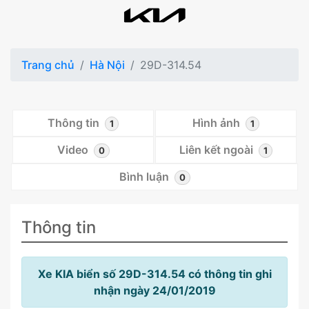
Trang chủ
Hà Nội
29D-314.54
Thông tin
Hình ảnh
1
1
Video
Liên kết ngoài
0
1
Bình luận
0
Thông tin
Xe KIA biển số 29D-314.54 có thông tin ghi
nhận ngày 24/01/2019