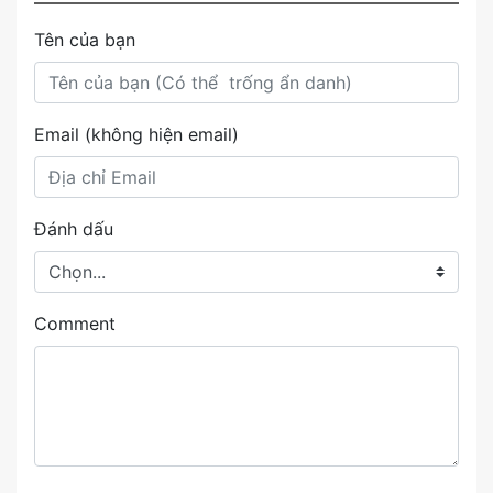
Tên của bạn
Email (không hiện email)
Đánh dấu
Comment