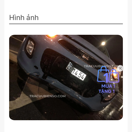
Hình ảnh