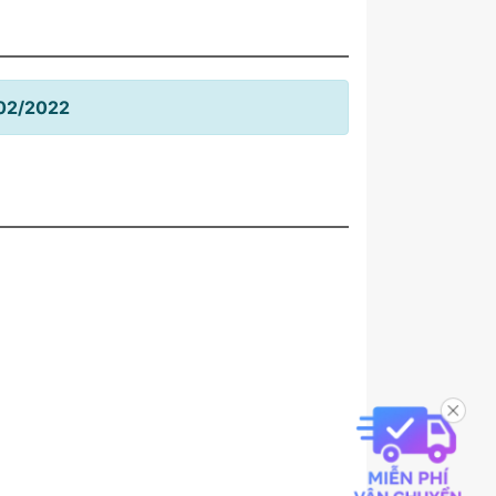
/02/2022