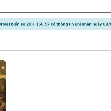
rolet biển số 29H-150.57 có thông tin ghi nhận ngày 09