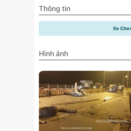
Thông tin
Xe Chev
Hình ảnh