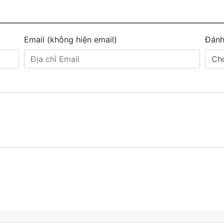
Email (không hiện email)
Đánh