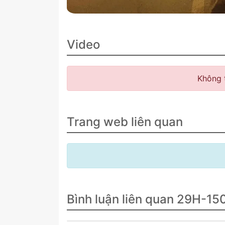
Video
Không 
Trang web liên quan
Bình luận liên quan 29H-15