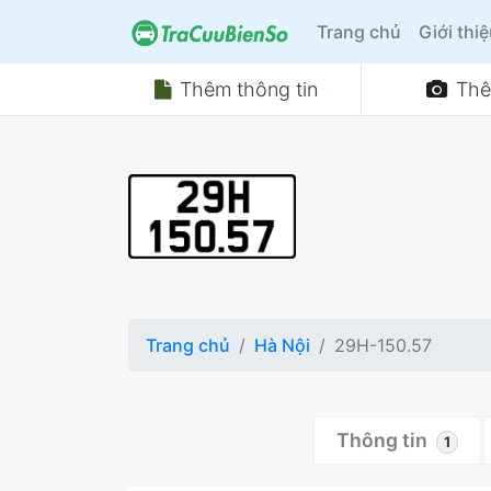
Trang chủ
Giới thi
Thêm thông tin
Thê
Trang chủ
Hà Nội
29H-150.57
Thông tin
1