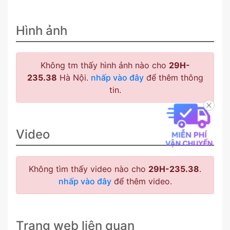
Hình ảnh
Không tm thấy hình ảnh nào cho
29H-
235.38
Hà Nội.
nhấp vào đây
để thêm thông
tin.
Video
Không tìm thấy video nào cho
29H-235.38
.
nhấp vào đây
để thêm video.
Trang web liên quan