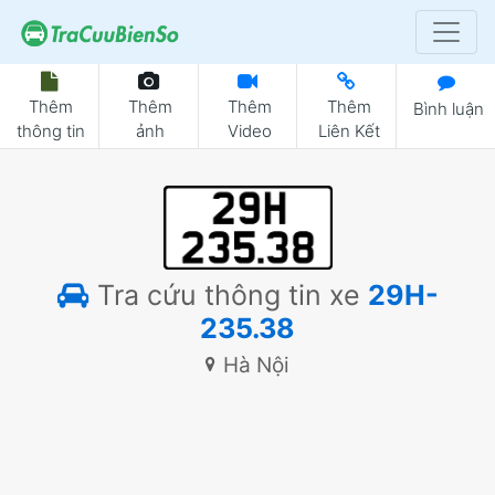
Thêm
Thêm
Thêm
Thêm
Bình luận
thông tin
ảnh
Video
Liên Kết
Tra cứu thông tin xe
29H-
235.38
Hà Nội