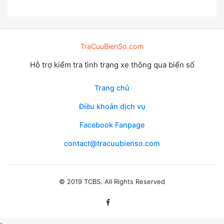
TraCuuBienSo.com
Hỗ trợ kiểm tra tình trạng xe thông qua biển số
Trang chủ
Điều khoản dịch vụ
Facebook Fanpage
contact@tracuubienso.com
© 2019 TCBS. All Rights Reserved