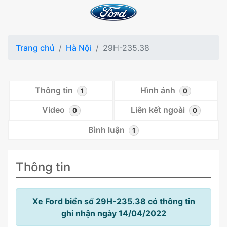
Trang chủ
Hà Nội
29H-235.38
Thông tin
Hình ảnh
1
0
Video
Liên kết ngoài
0
0
Bình luận
1
Thông tin
Xe Ford biển số 29H-235.38 có thông tin
ghi nhận ngày 14/04/2022