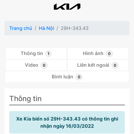
Trang chủ
Hà Nội
29H-343.43
Thông tin
Hình ảnh
1
0
Video
Liên kết ngoài
0
0
Bình luận
0
Thông tin
Xe Kia biển số 29H-343.43 có thông tin ghi
nhận ngày 16/03/2022