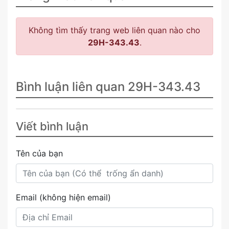
Không tìm thấy trang web liên quan nào cho
29H-343.43
.
Bình luận liên quan 29H-343.43
Viết bình luận
Tên của bạn
Email (không hiện email)