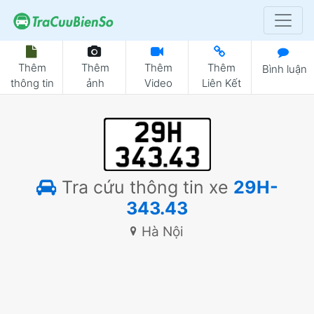
Thêm
Thêm
Thêm
Thêm
Bình luận
thông tin
ảnh
Video
Liên Kết
Tra cứu thông tin xe
29H-
343.43
Hà Nội