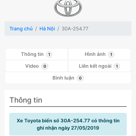
Trang chủ
Hà Nội
30A-254.77
Thông tin
Hình ảnh
1
1
Video
Liên kết ngoài
0
1
Bình luận
0
Thông tin
Xe Toyota biển số 30A-254.77 có thông tin
ghi nhận ngày 27/05/2019