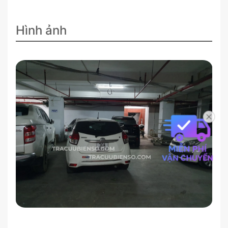
Hình ảnh