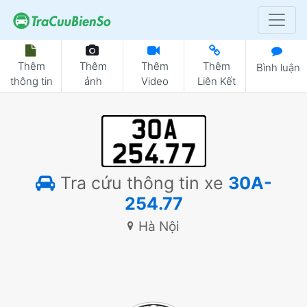
Thêm
Thêm
Thêm
Thêm
Bình luận
thông tin
ảnh
Video
Liên Kết
Tra cứu thông tin xe
30A-
254.77
Hà Nội