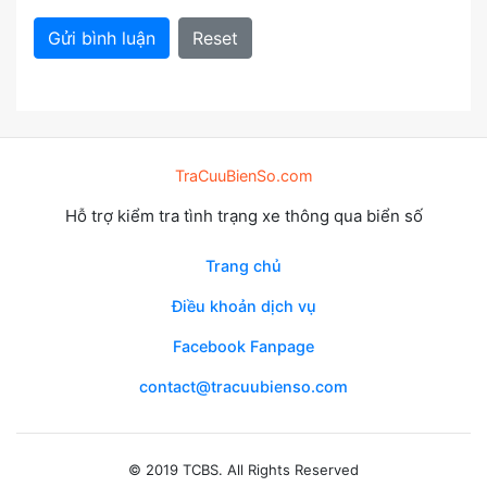
Gửi bình luận
Reset
TraCuuBienSo.com
Hỗ trợ kiểm tra tình trạng xe thông qua biển số
Trang chủ
Điều khoản dịch vụ
Facebook Fanpage
contact@tracuubienso.com
© 2019 TCBS. All Rights Reserved