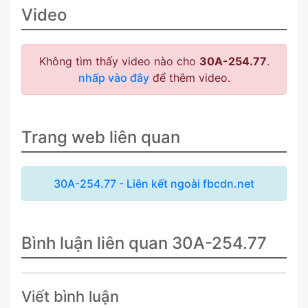
Video
Không tìm thấy video nào cho
30A-254.77
.
nhấp vào đây
để thêm video.
Trang web liên quan
30A-254.77 - Liên kết ngoài fbcdn.net
Bình luận liên quan 30A-254.77
Viết bình luận