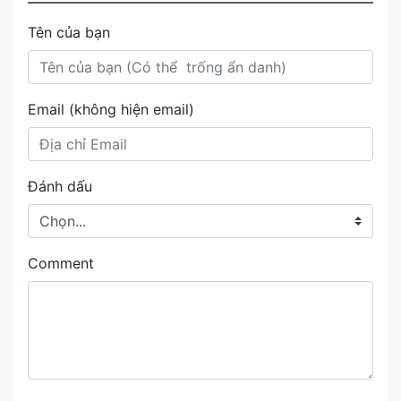
Tên của bạn
Email (không hiện email)
Đánh dấu
Comment