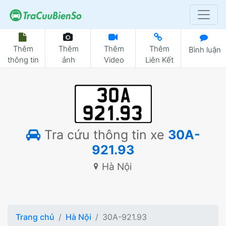
Thêm
Thêm
Thêm
Thêm
Bình luận
thông tin
ảnh
Video
Liên Kết
Tra cứu thông tin xe
30A-
921.93
Hà Nội
Trang chủ
Hà Nội
30A-921.93