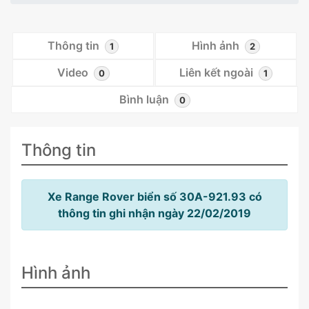
Thông tin
Hình ảnh
1
2
Video
Liên kết ngoài
0
1
Bình luận
0
Thông tin
Xe Range Rover biển số 30A-921.93 có
thông tin ghi nhận ngày 22/02/2019
Hình ảnh