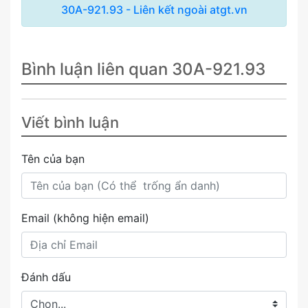
30A-921.93 - Liên kết ngoài atgt.vn
Bình luận liên quan 30A-921.93
Viết bình luận
Tên của bạn
Email (không hiện email)
Đánh dấu