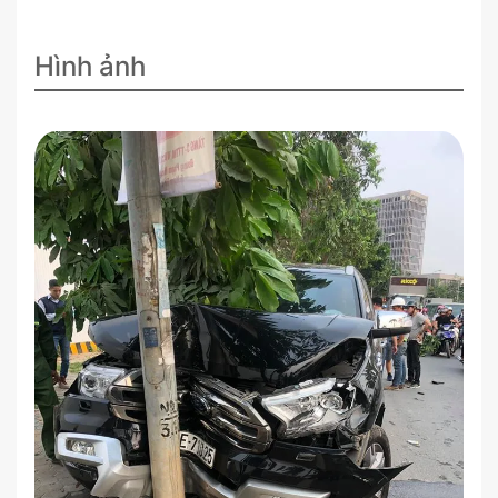
Hình ảnh