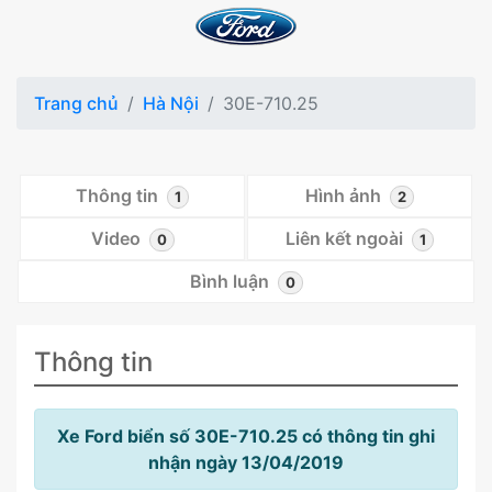
Trang chủ
Hà Nội
30E-710.25
Thông tin
Hình ảnh
1
2
Video
Liên kết ngoài
0
1
Bình luận
0
Thông tin
Xe Ford biển số 30E-710.25 có thông tin ghi
nhận ngày 13/04/2019