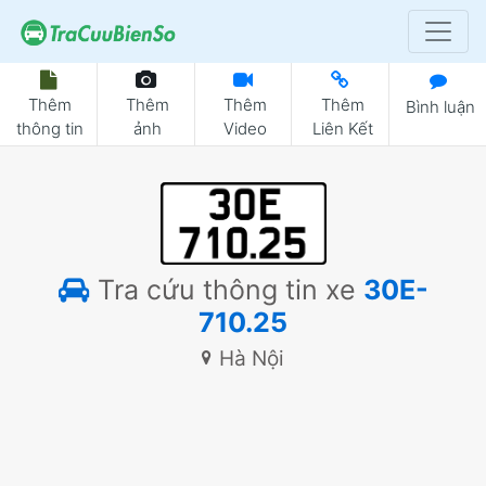
Thêm
Thêm
Thêm
Thêm
Bình luận
thông tin
ảnh
Video
Liên Kết
Tra cứu thông tin xe
30E-
710.25
Hà Nội