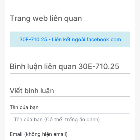
Trang web liên quan
30E-710.25 - Liên kết ngoài facebook.com
Bình luận liên quan 30E-710.25
Viết bình luận
Tên của bạn
Email (không hiện email)