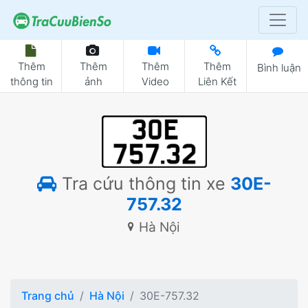
Thêm
Thêm
Thêm
Thêm
Bình luận
thông tin
ảnh
Video
Liên Kết
Tra cứu thông tin xe
30E-
757.32
Hà Nội
Trang chủ
Hà Nội
30E-757.32