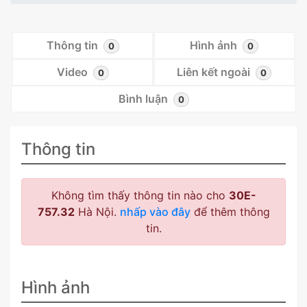
Thông tin
Hình ảnh
0
0
Video
Liên kết ngoài
0
0
Bình luận
0
Thông tin
Không tìm thấy thông tin nào cho
30E-
757.32
Hà Nội.
nhấp vào đây
để thêm thông
tin.
Hình ảnh