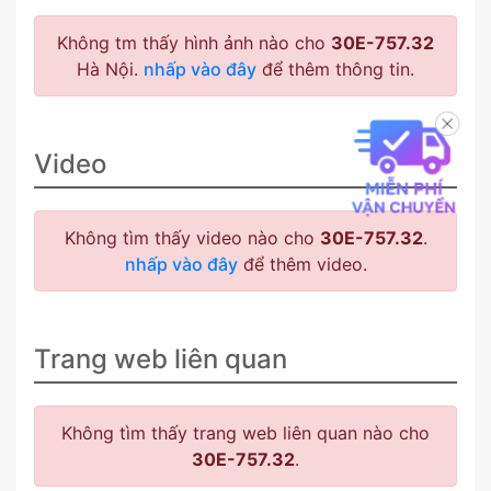
Không tm thấy hình ảnh nào cho
30E-757.32
Hà Nội.
nhấp vào đây
để thêm thông tin.
Video
Không tìm thấy video nào cho
30E-757.32
.
nhấp vào đây
để thêm video.
Trang web liên quan
Không tìm thấy trang web liên quan nào cho
30E-757.32
.