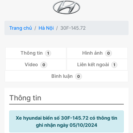
Trang chủ
Hà Nội
30F-145.72
Thông tin
Hình ảnh
1
0
Video
Liên kết ngoài
0
1
Bình luận
0
Thông tin
Xe hyundai biển số 30F-145.72 có thông tin
ghi nhận ngày 05/10/2024