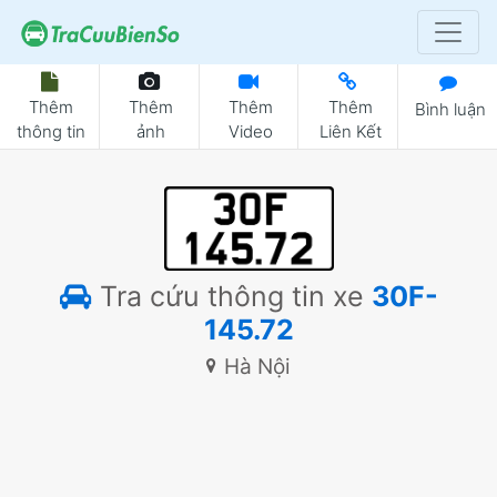
Thêm
Thêm
Thêm
Thêm
Bình luận
thông tin
ảnh
Video
Liên Kết
Tra cứu thông tin xe
30F-
145.72
Hà Nội