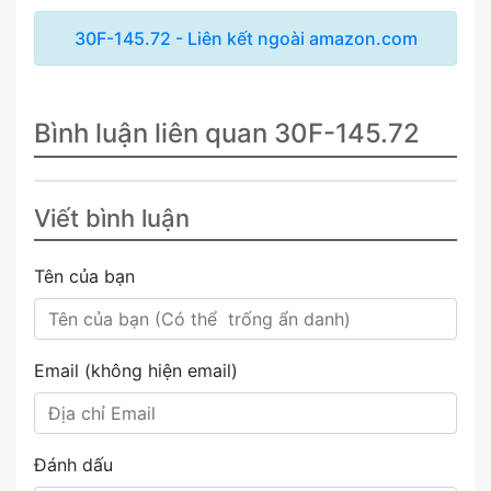
30F-145.72 - Liên kết ngoài amazon.com
Bình luận liên quan 30F-145.72
Viết bình luận
Tên của bạn
Email (không hiện email)
Đánh dấu