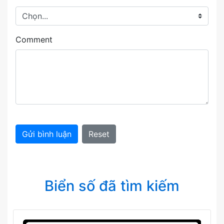
Comment
Gửi bình luận
Reset
Biển số đã tìm kiếm