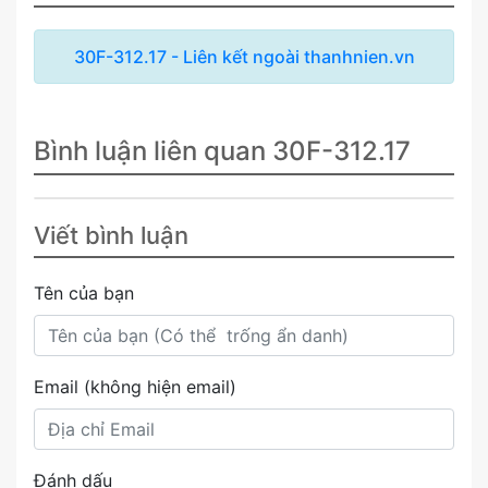
30F-312.17 - Liên kết ngoài thanhnien.vn
Bình luận liên quan 30F-312.17
Viết bình luận
Tên của bạn
Email (không hiện email)
Đánh dấu