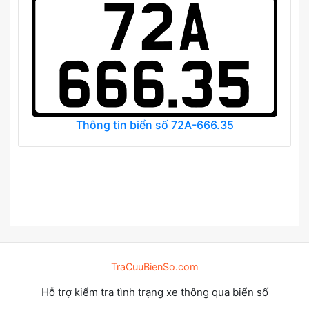
Thông tin biển số 72A-666.35
TraCuuBienSo.com
Hỗ trợ kiểm tra tình trạng xe thông qua biển số