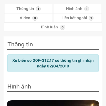
Thông tin
Hình ảnh
1
1
Video
Liên kết ngoài
0
1
Bình luận
0
Thông tin
Xe biển số 30F-312.17 có thông tin ghi nhận
ngày 02/04/2019
Hình ảnh