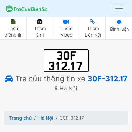
Thêm
Thêm
Thêm
Thêm
Bình luận
thông tin
ảnh
Video
Liên Kết
Tra cứu thông tin xe
30F-312.17
Hà Nội
Trang chủ
Hà Nội
30F-312.17