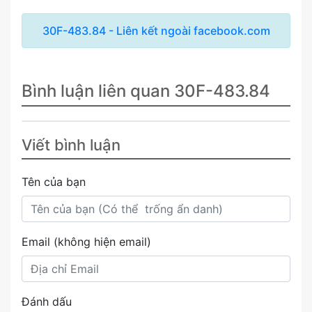
30F-483.84 - Liên kết ngoài facebook.com
Bình luận liên quan 30F-483.84
Viết bình luận
Tên của bạn
Email (không hiện email)
Đánh dấu