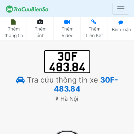
Thêm
Thêm
Thêm
Thêm
Bình luận
thông tin
ảnh
Video
Liên Kết
Tra cứu thông tin xe
30F-
483.84
Hà Nội