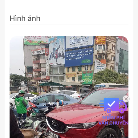
Hình ảnh