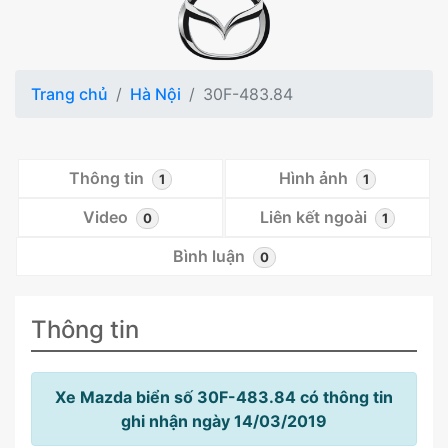
Trang chủ
Hà Nội
30F-483.84
Thông tin
Hình ảnh
1
1
Video
Liên kết ngoài
0
1
Bình luận
0
Thông tin
Xe Mazda biển số 30F-483.84 có thông tin
ghi nhận ngày 14/03/2019