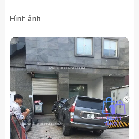
Hình ảnh