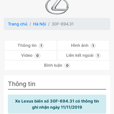
Trang chủ
Hà Nội
30F-694.31
Thông tin
Hình ảnh
1
1
Video
Liên kết ngoài
0
1
Bình luận
0
Thông tin
Xe Lexus biển số 30F-694.31 có thông tin
ghi nhận ngày 11/11/2019