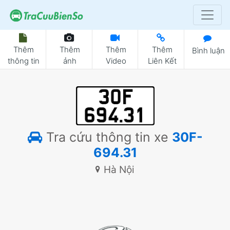
Thêm
Thêm
Thêm
Thêm
Bình luận
thông tin
ảnh
Video
Liên Kết
Tra cứu thông tin xe
30F-
694.31
Hà Nội