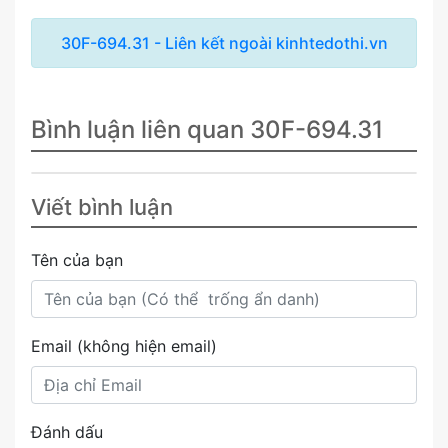
30F-694.31 - Liên kết ngoài kinhtedothi.vn
Bình luận liên quan 30F-694.31
Viết bình luận
Tên của bạn
Email (không hiện email)
Đánh dấu