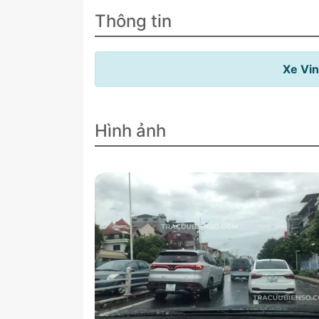
Thông tin
Xe Vin
Hình ảnh