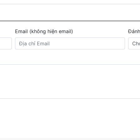
Email (không hiện email)
Đánh