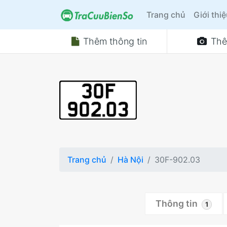
Trang chủ
Giới thi
Thêm thông tin
Thê
Trang chủ
Hà Nội
30F-902.03
Thông tin
1