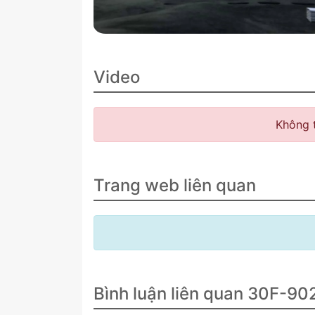
Video
Không 
Trang web liên quan
Bình luận liên quan 30F-90