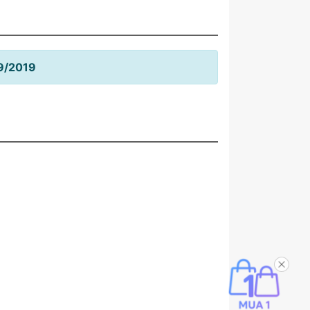
09/2019