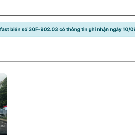
fast biển số 30F-902.03 có thông tin ghi nhận ngày 10/