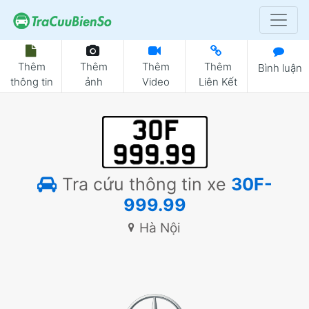
Thêm
Thêm
Thêm
Thêm
Bình luận
thông tin
ảnh
Video
Liên Kết
Tra cứu thông tin xe
30F-
999.99
Hà Nội