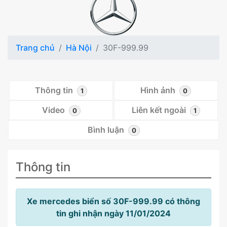
Trang chủ
Hà Nội
30F-999.99
Thông tin
Hình ảnh
1
0
Video
Liên kết ngoài
0
1
Bình luận
0
Thông tin
Xe mercedes biển số 30F-999.99 có thông
tin ghi nhận ngày 11/01/2024