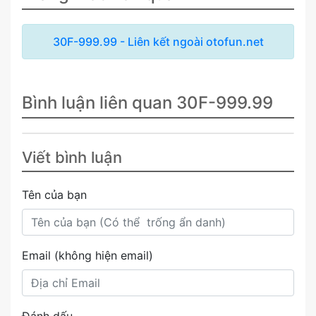
30F-999.99 - Liên kết ngoài otofun.net
Bình luận liên quan 30F-999.99
Viết bình luận
Tên của bạn
Email (không hiện email)