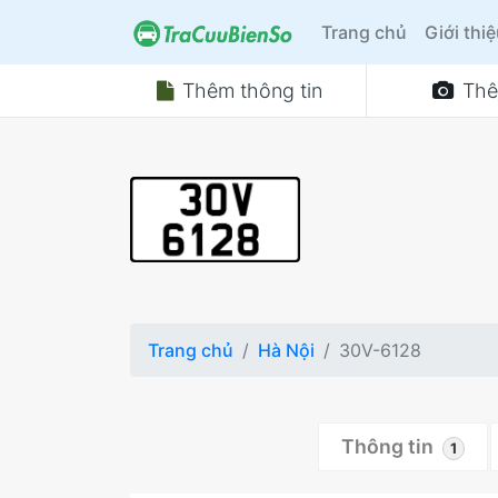
Trang chủ
Giới thi
Thêm thông tin
Thê
Trang chủ
Hà Nội
30V-6128
Thông tin
1