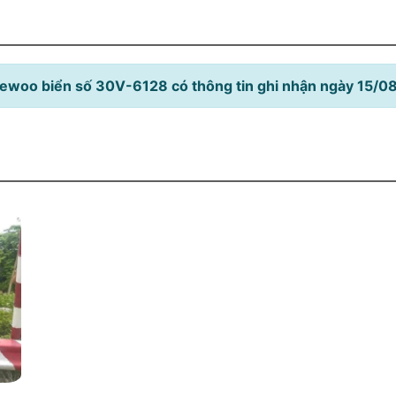
ewoo biển số 30V-6128 có thông tin ghi nhận ngày 15/0