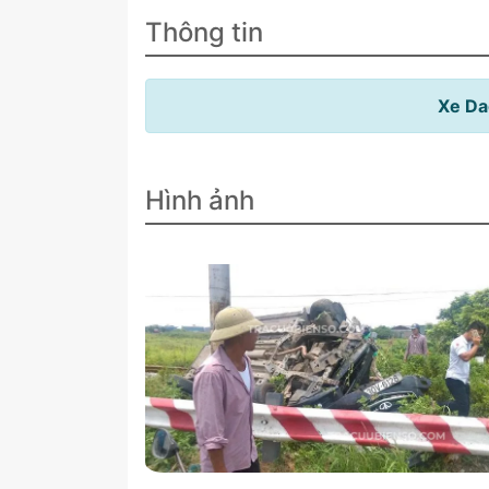
Thông tin
Xe Da
Hình ảnh