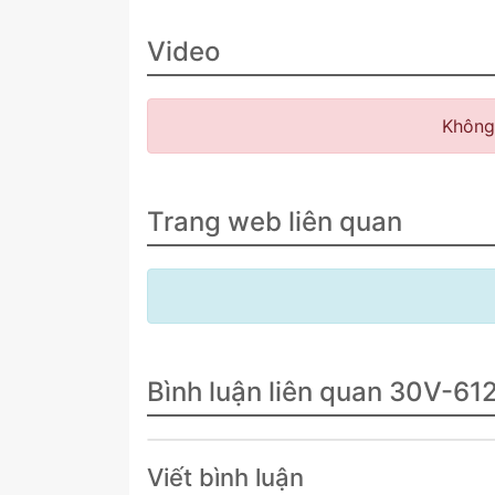
Video
Không
Trang web liên quan
Bình luận liên quan 30V-61
Viết bình luận