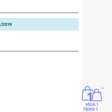
8/2019