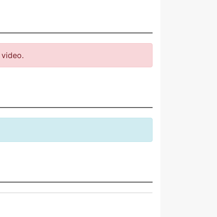
video.