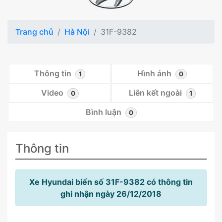
Trang chủ
Hà Nội
31F-9382
Thông tin
Hình ảnh
1
0
Video
Liên kết ngoài
0
1
Bình luận
0
Thông tin
Xe Hyundai biển số 31F-9382 có thông tin
ghi nhận ngày 26/12/2018