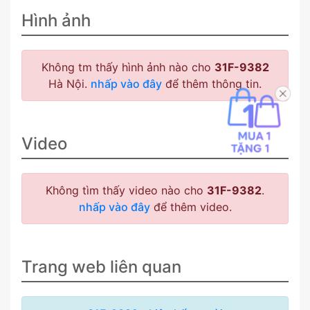
Hình ảnh
Không tm thấy hình ảnh nào cho
31F-9382
Hà Nội.
nhấp vào đây
để thêm thông tin.
Video
Không tìm thấy video nào cho
31F-9382
.
nhấp vào đây
để thêm video.
Trang web liên quan