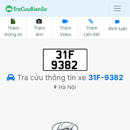
Thêm
Thêm
Thêm
Thêm
Bình luận
thông tin
ảnh
Video
Liên Kết
Tra cứu thông tin xe
31F-9382
Hà Nội