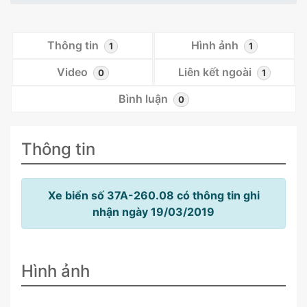
Thông tin
Hình ảnh
1
1
Video
Liên kết ngoài
0
1
Bình luận
0
Thông tin
Xe biển số 37A-260.08 có thông tin ghi
nhận ngày 19/03/2019
Hình ảnh