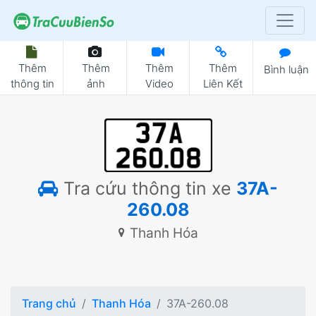
Thêm
Thêm
Thêm
Thêm
Bình luận
thông tin
ảnh
Video
Liên Kết
Tra cứu thông tin xe
37A-
260.08
Thanh Hóa
Trang chủ
Thanh Hóa
37A-260.08