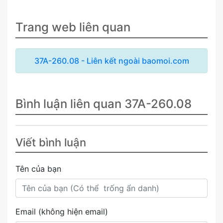
Trang web liên quan
37A-260.08 - Liên kết ngoài baomoi.com
Bình luận liên quan 37A-260.08
Viết bình luận
Tên của bạn
Email (không hiện email)