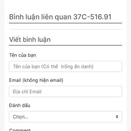
Bình luận liên quan 37C-516.91
Viết bình luận
Tên của bạn
Email (không hiện email)
Đánh dấu
Comment