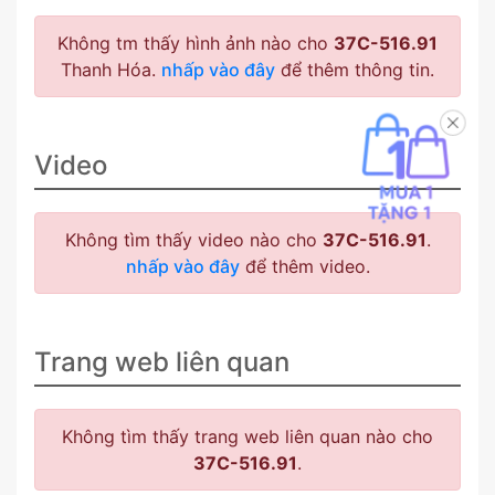
Không tm thấy hình ảnh nào cho
37C-516.91
Thanh Hóa.
nhấp vào đây
để thêm thông tin.
Video
Không tìm thấy video nào cho
37C-516.91
.
nhấp vào đây
để thêm video.
Trang web liên quan
Không tìm thấy trang web liên quan nào cho
37C-516.91
.