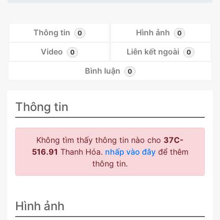
Thông tin
Hình ảnh
0
0
Video
Liên kết ngoài
0
0
Bình luận
0
Thông tin
Không tìm thấy thông tin nào cho
37C-
516.91
Thanh Hóa.
nhấp vào đây
để thêm
thông tin.
Hình ảnh