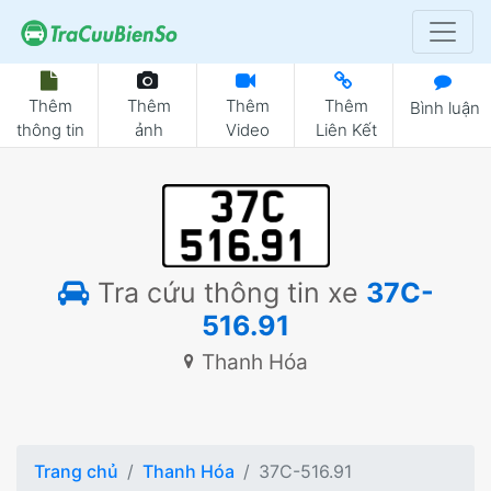
Thêm
Thêm
Thêm
Thêm
Bình luận
thông tin
ảnh
Video
Liên Kết
Tra cứu thông tin xe
37C-
516.91
Thanh Hóa
Trang chủ
Thanh Hóa
37C-516.91