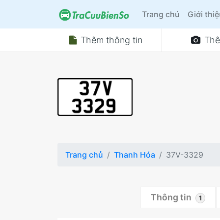
Trang chủ
Giới thi
Thêm thông tin
Thê
Trang chủ
Thanh Hóa
37V-3329
Thông tin
1