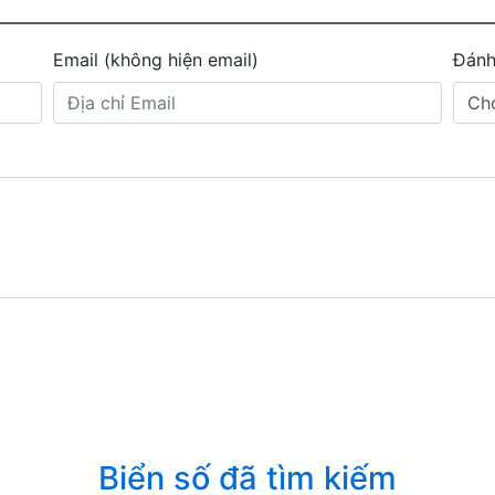
Email (không hiện email)
Đánh
Biển số đã tìm kiếm