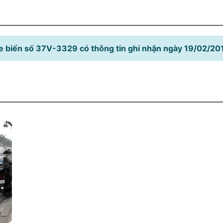
e biển số 37V-3329 có thông tin ghi nhận ngày 19/02/20