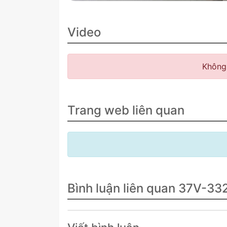
Video
Không
Trang web liên quan
Bình luận liên quan 37V-33