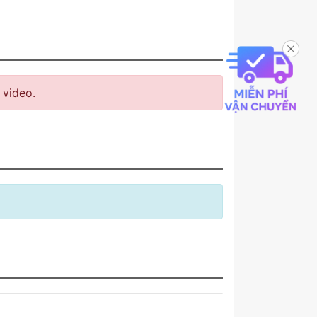
video.