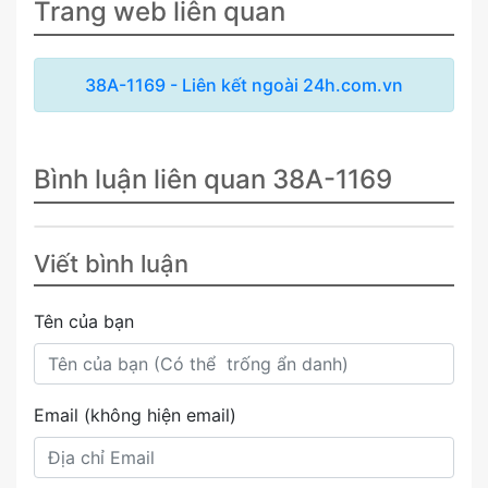
Trang web liên quan
38A-1169 - Liên kết ngoài 24h.com.vn
Bình luận liên quan 38A-1169
Viết bình luận
Tên của bạn
Email (không hiện email)