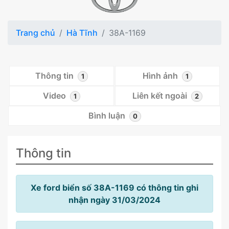
Trang chủ
Hà Tĩnh
38A-1169
Thông tin
Hình ảnh
1
1
Video
Liên kết ngoài
1
2
Bình luận
0
Thông tin
Xe ford biển số 38A-1169 có thông tin ghi
nhận ngày 31/03/2024