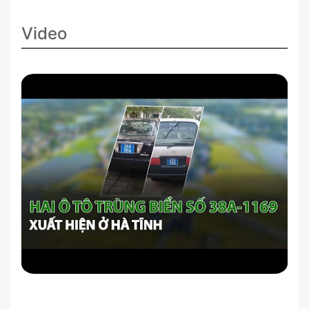
Video