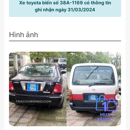
Xe toyota biển số 38A-1169 có thông tin
ghi nhận ngày 31/03/2024
Hình ảnh