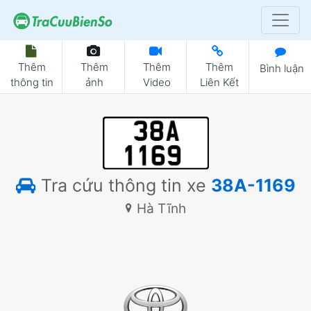
Thêm
Thêm
Thêm
Thêm
Bình luận
thông tin
ảnh
Video
Liên Kết
Tra cứu thông tin xe
38A-1169
Hà Tĩnh