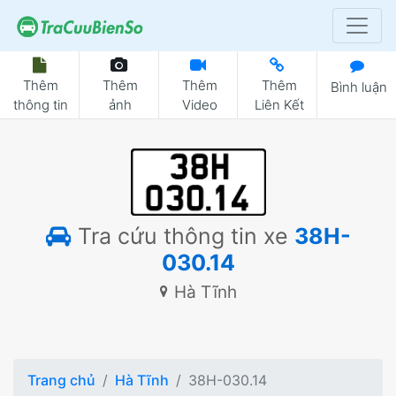
Thêm
Thêm
Thêm
Thêm
Bình luận
thông tin
ảnh
Video
Liên Kết
Tra cứu thông tin xe
38H-
030.14
Hà Tĩnh
Trang chủ
Hà Tĩnh
38H-030.14