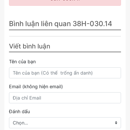
Bình luận liên quan 38H-030.14
Viết bình luận
Tên của bạn
Email (không hiện email)
Đánh dấu