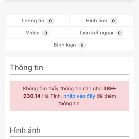
Thông tin
Hình ảnh
0
0
Video
Liên kết ngoài
0
0
Bình luận
0
Thông tin
Không tìm thấy thông tin nào cho
38H-
030.14
Hà Tĩnh.
nhấp vào đây
để thêm
thông tin.
Hình ảnh