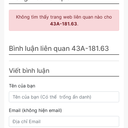
Không tìm thấy trang web liên quan nào cho
43A-181.63
.
Bình luận liên quan 43A-181.63
Viết bình luận
Tên của bạn
Email (không hiện email)