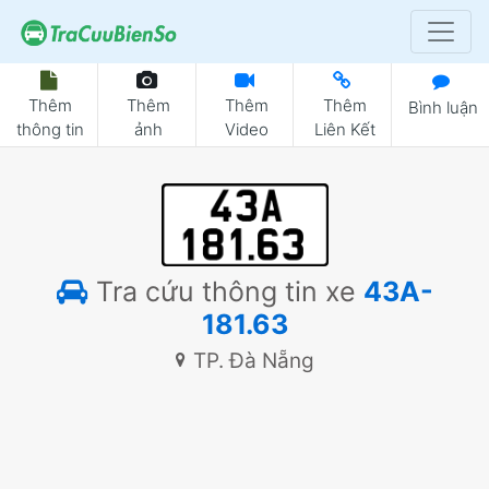
Thêm
Thêm
Thêm
Thêm
Bình luận
thông tin
ảnh
Video
Liên Kết
Tra cứu thông tin xe
43A-
181.63
TP. Đà Nẵng