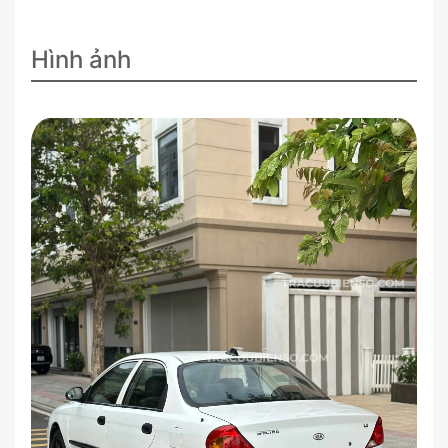
Hình ảnh