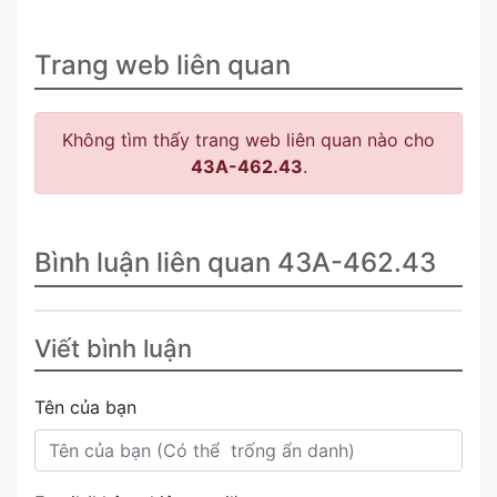
Trang web liên quan
Không tìm thấy trang web liên quan nào cho
43A-462.43
.
Bình luận liên quan 43A-462.43
Viết bình luận
Tên của bạn