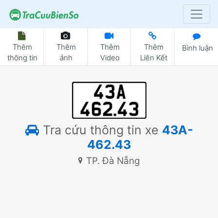
Thêm
Thêm
Thêm
Thêm
Bình luận
thông tin
ảnh
Video
Liên Kết
Tra cứu thông tin xe
43A-
462.43
TP. Đà Nẵng