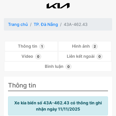
Trang chủ
TP. Đà Nẵng
43A-462.43
Thông tin
Hình ảnh
1
2
Video
Liên kết ngoài
0
0
Bình luận
0
Thông tin
Xe kia biển số 43A-462.43 có thông tin ghi
nhận ngày 11/11/2025