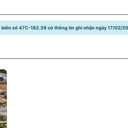
 biển số 47C-182.39 có thông tin ghi nhận ngày 17/02/2