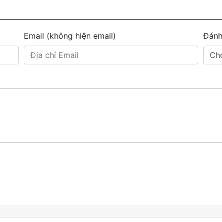
Email (không hiện email)
Đánh