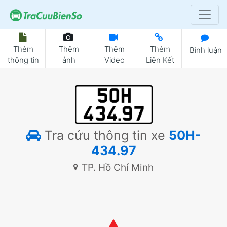
Thêm
Thêm
Thêm
Thêm
Bình luận
thông tin
ảnh
Video
Liên Kết
Tra cứu thông tin xe
50H-
434.97
TP. Hồ Chí Minh