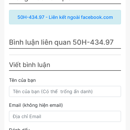
50H-434.97 - Liên kết ngoài facebook.com
Bình luận liên quan 50H-434.97
Viết bình luận
Tên của bạn
Email (không hiện email)