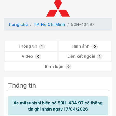
Trang chủ
TP. Hồ Chí Minh
50H-434.97
Thông tin
Hình ảnh
1
0
Video
Liên kết ngoài
0
1
Bình luận
0
Thông tin
Xe mitsubishi biển số 50H-434.97 có thông
tin ghi nhận ngày 17/04/2026