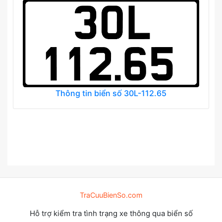
Thông tin biển số 30L-112.65
TraCuuBienSo.com
Hỗ trợ kiểm tra tình trạng xe thông qua biển số