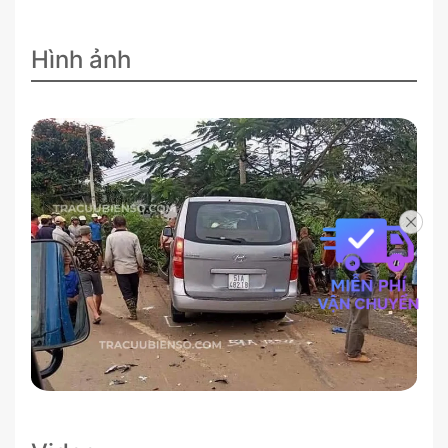
Hình ảnh