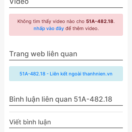
Video
Không tìm thấy video nào cho
51A-482.18
.
nhấp vào đây
để thêm video.
Trang web liên quan
51A-482.18 - Liên kết ngoài thanhnien.vn
Bình luận liên quan 51A-482.18
Viết bình luận