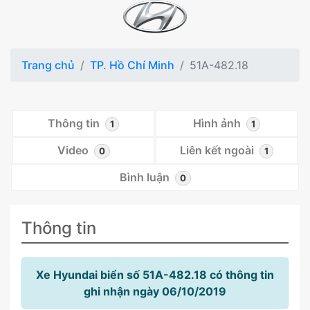
Trang chủ
TP. Hồ Chí Minh
51A-482.18
Thông tin
Hình ảnh
1
1
Video
Liên kết ngoài
0
1
Bình luận
0
Thông tin
Xe Hyundai biển số 51A-482.18 có thông tin
ghi nhận ngày 06/10/2019