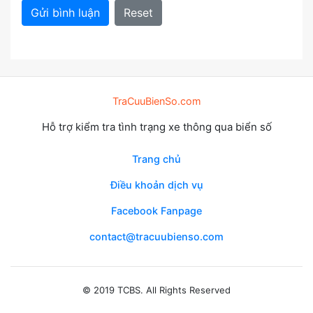
Gửi bình luận
Reset
TraCuuBienSo.com
Hỗ trợ kiểm tra tình trạng xe thông qua biển số
Trang chủ
Điều khoản dịch vụ
Facebook Fanpage
contact@tracuubienso.com
© 2019 TCBS. All Rights Reserved