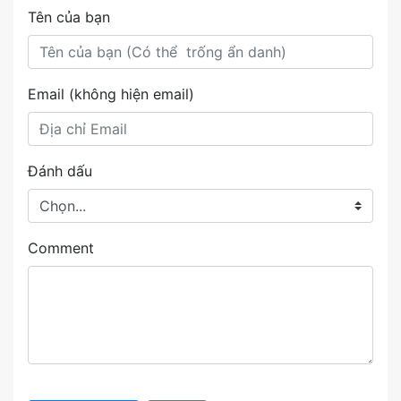
Tên của bạn
Email (không hiện email)
Đánh dấu
Comment