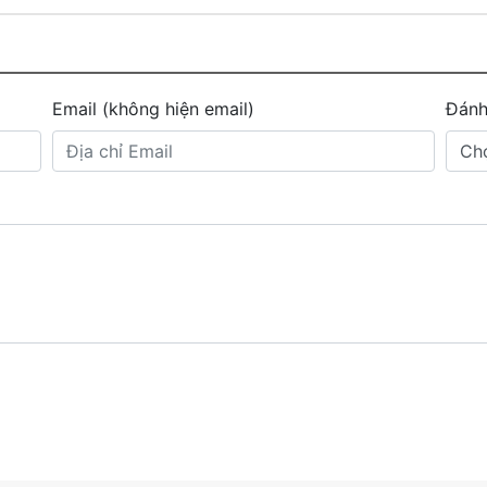
Email (không hiện email)
Đánh