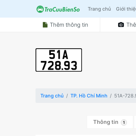
Trang chủ
Giới thi
Thêm thông tin
Thê
Trang chủ
TP. Hồ Chí Minh
51A-728.
Thông tin
1