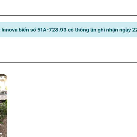
 Innova biển số 51A-728.93 có thông tin ghi nhận ngày 