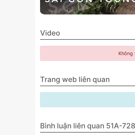
Video
Không 
Trang web liên quan
Bình luận liên quan 51A-72