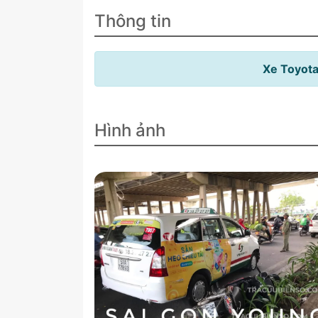
Thông tin
Xe Toyota
Hình ảnh