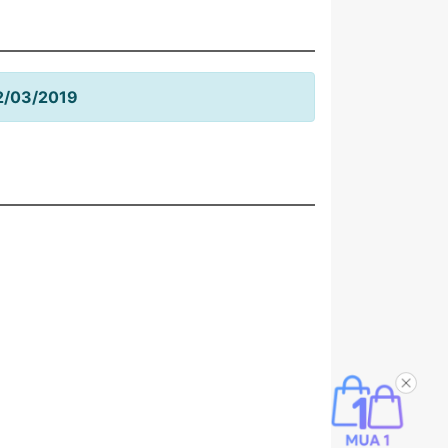
22/03/2019