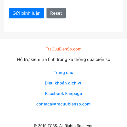
Gửi bình luận
Reset
TraCuuBienSo.com
Hỗ trợ kiểm tra tình trạng xe thông qua biển số
Trang chủ
Điều khoản dịch vụ
Facebook Fanpage
contact@tracuubienso.com
© 2019 TCBS. All Rights Reserved