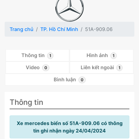
Trang chủ
TP. Hồ Chí Minh
51A-909.06
Thông tin
Hình ảnh
1
1
Video
Liên kết ngoài
0
1
Bình luận
0
Thông tin
Xe mercedes biển số 51A-909.06 có thông
tin ghi nhận ngày 24/04/2024