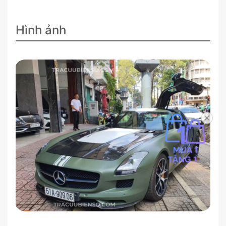
Hình ảnh