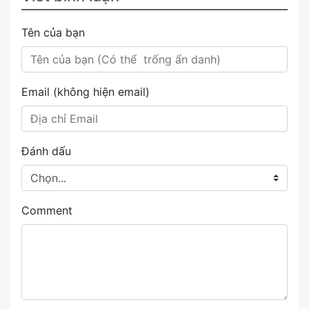
Tên của bạn
Email (không hiện email)
Đánh dấu
Comment