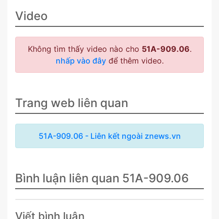
Video
Không tìm thấy video nào cho
51A-909.06
.
nhấp vào đây
để thêm video.
Trang web liên quan
51A-909.06 - Liên kết ngoài znews.vn
Bình luận liên quan 51A-909.06
Viết bình luận