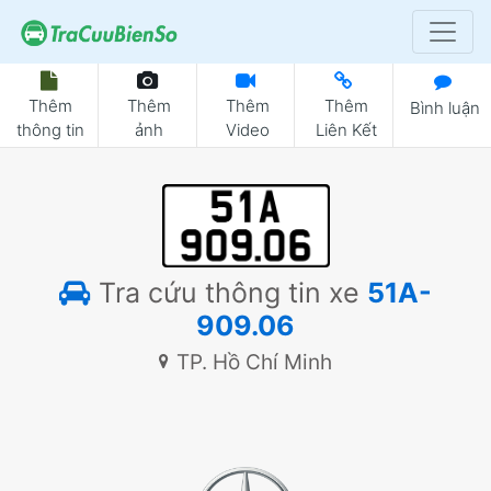
Thêm
Thêm
Thêm
Thêm
Bình luận
thông tin
ảnh
Video
Liên Kết
Tra cứu thông tin xe
51A-
909.06
TP. Hồ Chí Minh