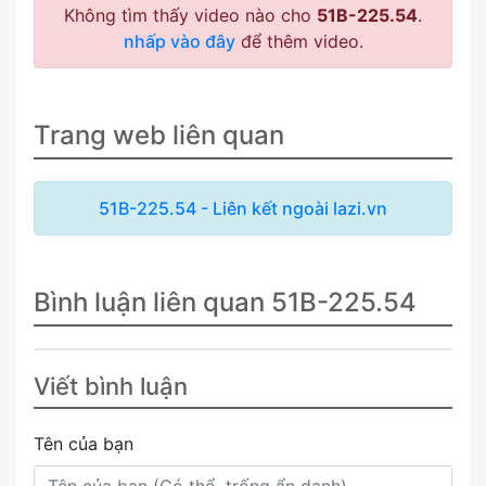
Không tìm thấy video nào cho
51B-225.54
.
nhấp vào đây
để thêm video.
Trang web liên quan
51B-225.54 - Liên kết ngoài lazi.vn
Bình luận liên quan 51B-225.54
Viết bình luận
Tên của bạn