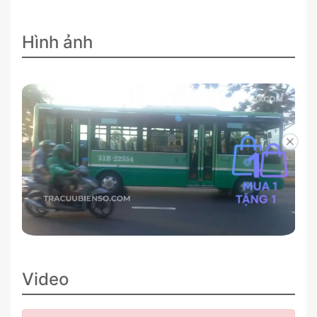
Hình ảnh
Video