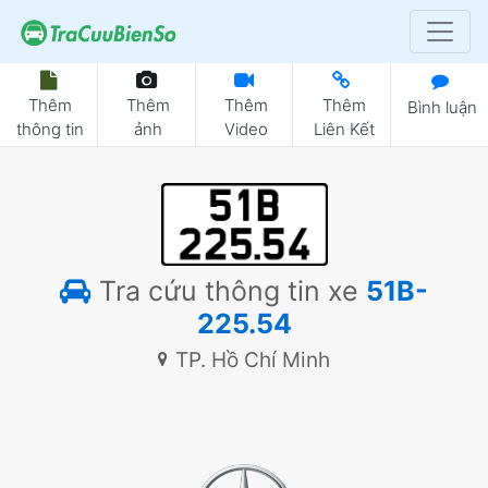
Thêm
Thêm
Thêm
Thêm
Bình luận
thông tin
ảnh
Video
Liên Kết
Tra cứu thông tin xe
51B-
225.54
TP. Hồ Chí Minh