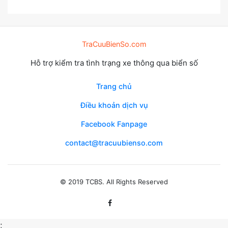
TraCuuBienSo.com
Hỗ trợ kiểm tra tình trạng xe thông qua biển số
Trang chủ
Điều khoản dịch vụ
Facebook Fanpage
contact@tracuubienso.com
© 2019 TCBS. All Rights Reserved
;