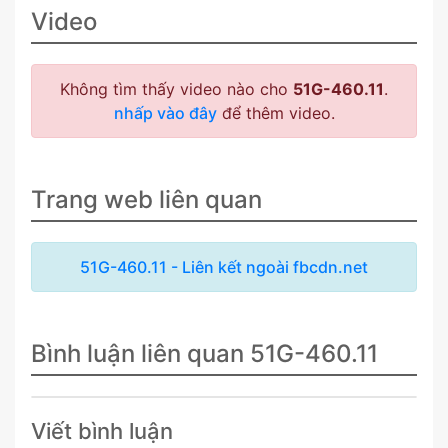
Video
Không tìm thấy video nào cho
51G-460.11
.
nhấp vào đây
để thêm video.
Trang web liên quan
51G-460.11 - Liên kết ngoài fbcdn.net
Bình luận liên quan 51G-460.11
Viết bình luận