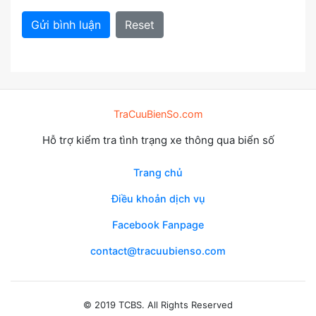
Gửi bình luận
Reset
TraCuuBienSo.com
Hỗ trợ kiểm tra tình trạng xe thông qua biển số
Trang chủ
Điều khoản dịch vụ
Facebook Fanpage
contact@tracuubienso.com
© 2019 TCBS. All Rights Reserved