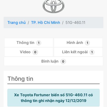
Trang chủ
TP. Hồ Chí Minh
51G-460.11
Thông tin
Hình ảnh
1
1
Video
Liên kết ngoài
0
1
Bình luận
0
Thông tin
Xe Toyota Fortuner biển số 51G-460.11 có
thông tin ghi nhận ngày 12/12/2019