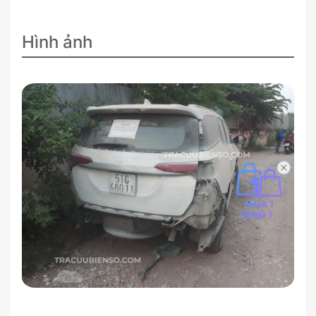
Hình ảnh