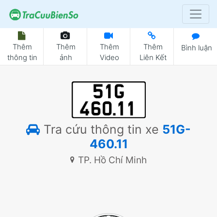
Thêm
Thêm
Thêm
Thêm
Bình luận
thông tin
ảnh
Video
Liên Kết
Tra cứu thông tin xe
51G-
460.11
TP. Hồ Chí Minh