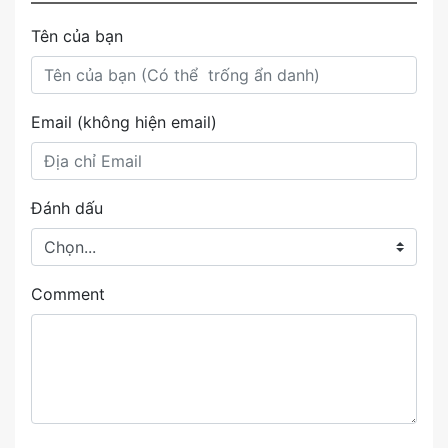
Tên của bạn
Email (không hiện email)
Đánh dấu
Comment