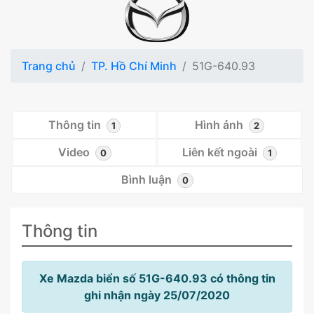
Trang chủ
TP. Hồ Chí Minh
51G-640.93
Thông tin
Hình ảnh
1
2
Video
Liên kết ngoài
0
1
Bình luận
0
Thông tin
Xe Mazda biển số 51G-640.93 có thông tin
ghi nhận ngày 25/07/2020