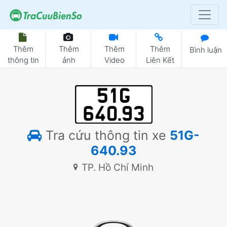
Thêm
Thêm
Thêm
Thêm
Bình luận
thông tin
ảnh
Video
Liên Kết
Tra cứu thông tin xe
51G-
640.93
TP. Hồ Chí Minh