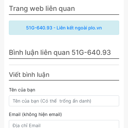
Trang web liên quan
51G-640.93 - Liên kết ngoài plo.vn
Bình luận liên quan 51G-640.93
Viết bình luận
Tên của bạn
Email (không hiện email)