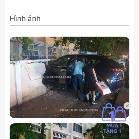
Hình ảnh