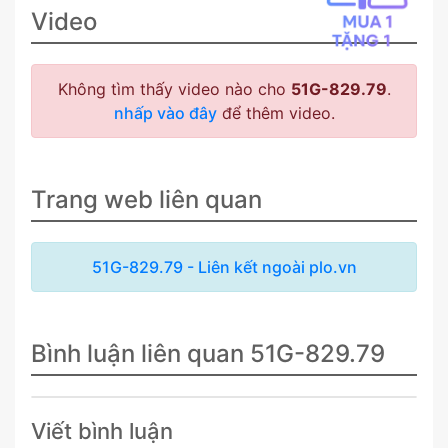
Video
Không tìm thấy video nào cho
51G-829.79
.
nhấp vào đây
để thêm video.
Trang web liên quan
51G-829.79 - Liên kết ngoài plo.vn
Bình luận liên quan 51G-829.79
Viết bình luận