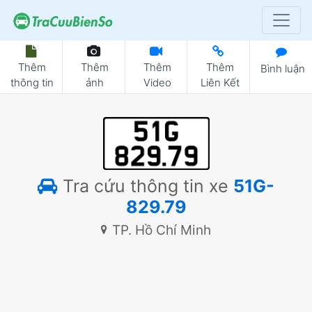
Thêm
Thêm
Thêm
Thêm
Bình luận
thông tin
ảnh
Video
Liên Kết
Tra cứu thông tin xe
51G-
829.79
TP. Hồ Chí Minh