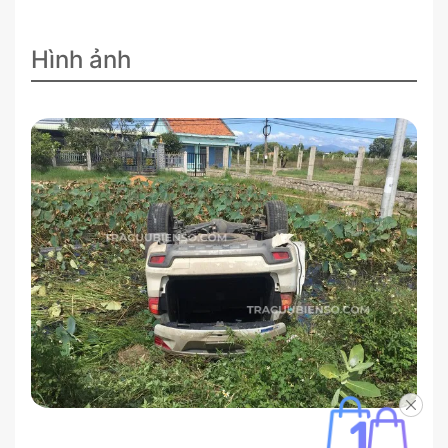
Hình ảnh