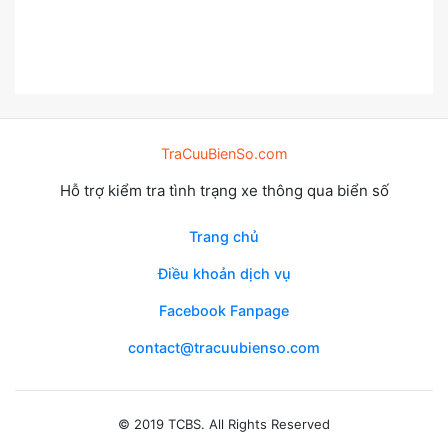
TraCuuBienSo.com
Hỗ trợ kiểm tra tình trạng xe thông qua biển số
Trang chủ
Điều khoản dịch vụ
Facebook Fanpage
contact@tracuubienso.com
© 2019 TCBS. All Rights Reserved