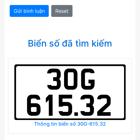
Gửi bình luận
Reset
Biển số đã tìm kiếm
Thông tin biển số 30G-615.32