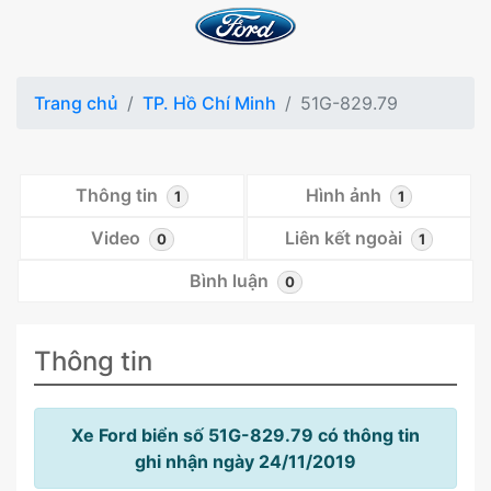
Trang chủ
TP. Hồ Chí Minh
51G-829.79
Thông tin
Hình ảnh
1
1
Video
Liên kết ngoài
0
1
Bình luận
0
Thông tin
Xe Ford biển số 51G-829.79 có thông tin
ghi nhận ngày 24/11/2019