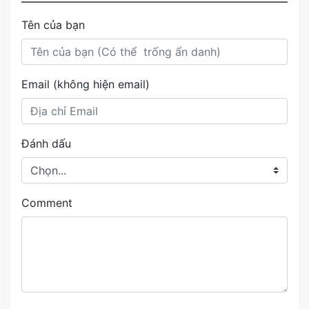
Tên của bạn
Email (không hiện email)
Đánh dấu
Comment