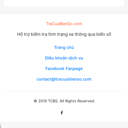
TraCuuBienSo.com
Hỗ trợ kiểm tra tình trạng xe thông qua biển số
Trang chủ
Điều khoản dịch vụ
Facebook Fanpage
contact@tracuubienso.com
© 2019 TCBS. All Rights Reserved
;