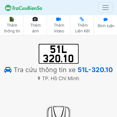
Thêm
Thêm
Thêm
Thêm
Bình luận
thông tin
ảnh
Video
Liên Kết
Tra cứu thông tin xe
51L-320.10
TP. Hồ Chí Minh