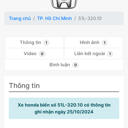
Trang chủ
TP. Hồ Chí Minh
51L-320.10
Thông tin
Hình ảnh
1
1
Video
Liên kết ngoài
0
1
Bình luận
0
Thông tin
Xe honda biển số 51L-320.10 có thông tin
ghi nhận ngày 25/10/2024