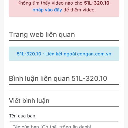
Không tìm thấy video nào cho
51L-320.10
.
nhấp vào đây
để thêm video.
Trang web liên quan
51L-320.10 - Liên kết ngoài congan.com.vn
Bình luận liên quan 51L-320.10
Viết bình luận
Tên của bạn