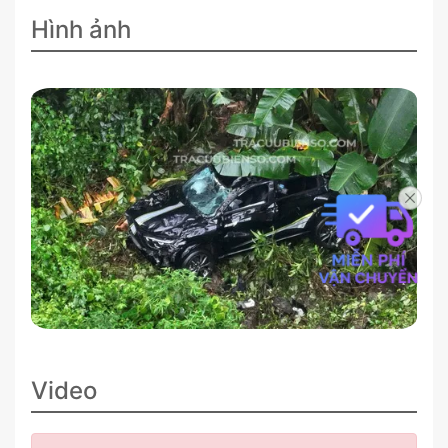
Hình ảnh
Video