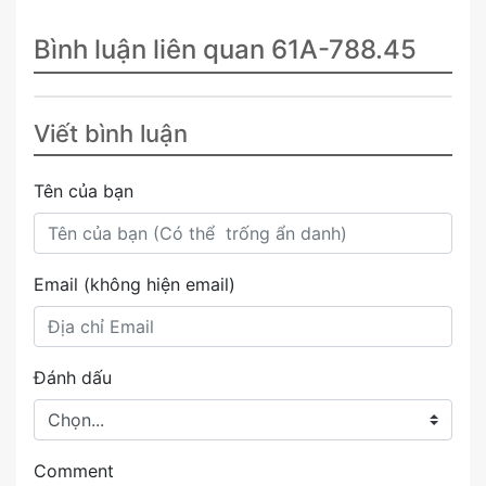
Bình luận liên quan 61A-788.45
Viết bình luận
Tên của bạn
Email (không hiện email)
Đánh dấu
Comment