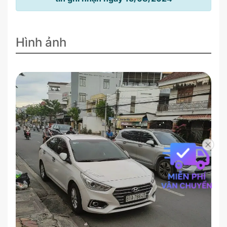
Hình ảnh