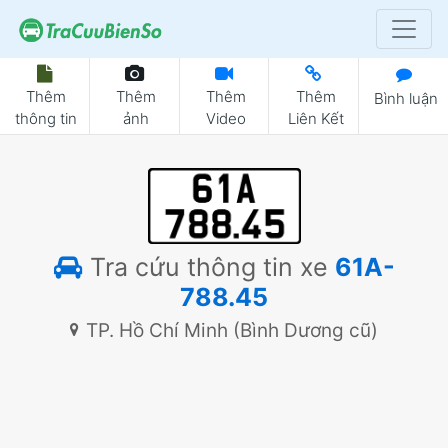
Thêm
Thêm
Thêm
Thêm
Bình luận
thông tin
ảnh
Video
Liên Kết
Tra cứu thông tin xe
61A-
788.45
TP. Hồ Chí Minh (Bình Dương cũ)