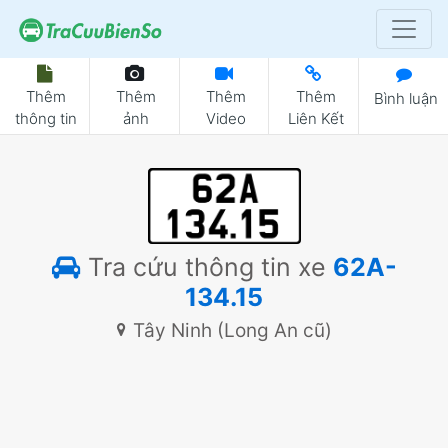
Thêm
Thêm
Thêm
Thêm
Bình luận
thông tin
ảnh
Video
Liên Kết
Tra cứu thông tin xe
62A-
134.15
Tây Ninh (Long An cũ)