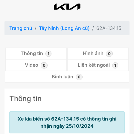
Trang chủ
Tây Ninh (Long An cũ)
62A-134.15
Thông tin
Hình ảnh
1
0
Video
Liên kết ngoài
0
1
Bình luận
0
Thông tin
Xe kia biển số 62A-134.15 có thông tin ghi
nhận ngày 25/10/2024