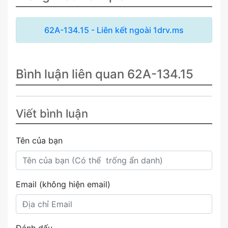
62A-134.15 - Liên kết ngoài 1drv.ms
Bình luận liên quan 62A-134.15
Viết bình luận
Tên của bạn
Email (không hiện email)