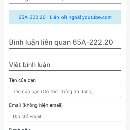
65A-222.20 - Liên kết ngoài youtube.com
Bình luận liên quan 65A-222.20
Viết bình luận
Tên của bạn
Email (không hiện email)