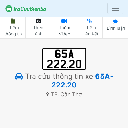
Thêm
Thêm
Thêm
Thêm
Bình luận
thông tin
ảnh
Video
Liên Kết
Tra cứu thông tin xe
65A-
222.20
TP. Cần Thơ