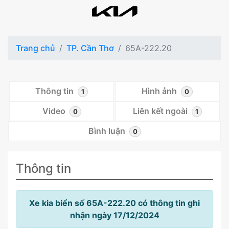
Trang chủ
TP. Cần Thơ
65A-222.20
Thông tin
Hình ảnh
1
0
Video
Liên kết ngoài
0
1
Bình luận
0
Thông tin
Xe kia biển số 65A-222.20 có thông tin ghi
nhận ngày 17/12/2024