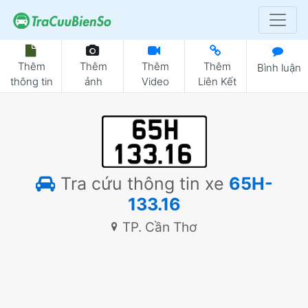
Thêm
Thêm
Thêm
Thêm
Bình luận
thông tin
ảnh
Video
Liên Kết
Tra cứu thông tin xe
65H-
133.16
TP. Cần Thơ