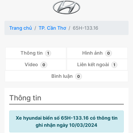
Trang chủ
TP. Cần Thơ
65H-133.16
Thông tin
Hình ảnh
1
0
Video
Liên kết ngoài
0
1
Bình luận
0
Thông tin
Xe hyundai biển số 65H-133.16 có thông tin
ghi nhận ngày 10/03/2024