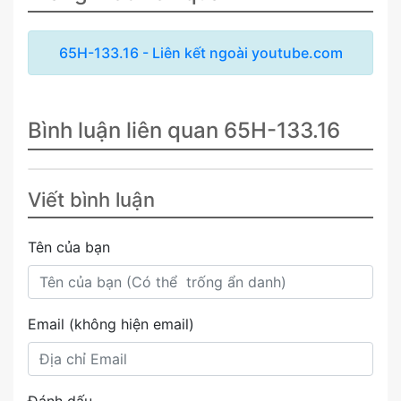
65H-133.16 - Liên kết ngoài youtube.com
Bình luận liên quan 65H-133.16
Viết bình luận
Tên của bạn
Email (không hiện email)