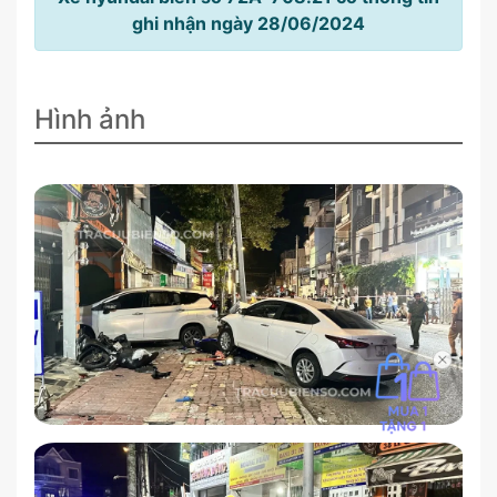
ghi nhận ngày 28/06/2024
Hình ảnh