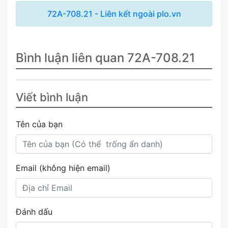
72A-708.21 - Liên kết ngoài plo.vn
Bình luận liên quan 72A-708.21
Viết bình luận
Tên của bạn
Email (không hiện email)
Đánh dấu