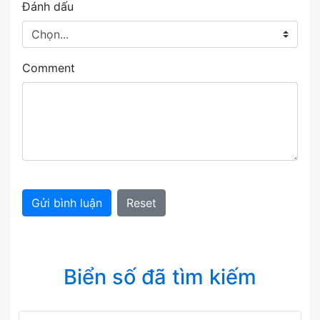
Đánh dấu
Comment
Gửi bình luận
Reset
Biển số đã tìm kiếm