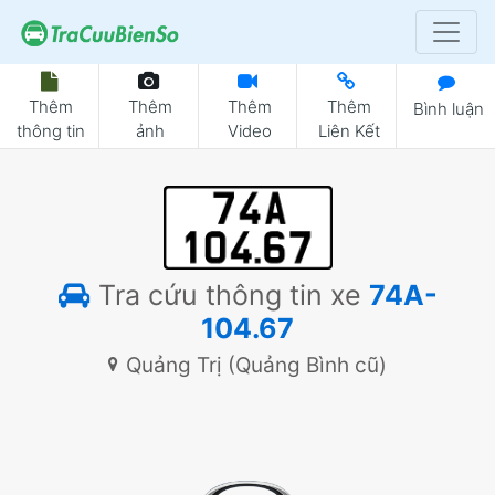
Thêm
Thêm
Thêm
Thêm
Bình luận
thông tin
ảnh
Video
Liên Kết
Tra cứu thông tin xe
74A-
104.67
Quảng Trị (Quảng Bình cũ)