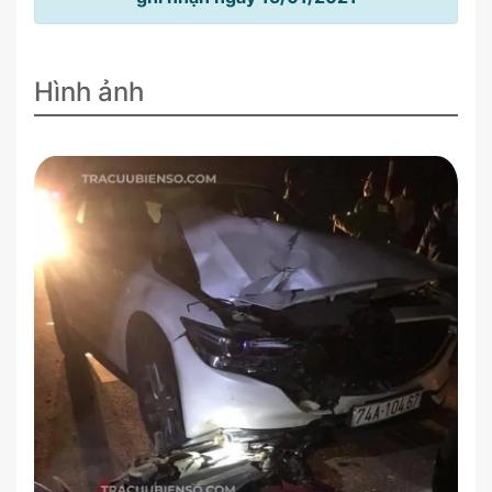
Hình ảnh