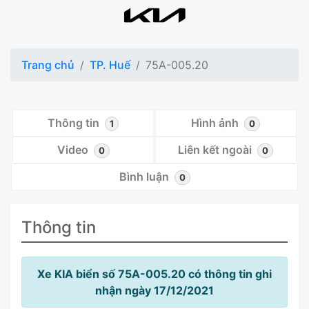
Trang chủ
TP. Huế
75A-005.20
Thông tin
Hình ảnh
1
0
Video
Liên kết ngoài
0
0
Bình luận
0
Thông tin
Xe KIA biển số 75A-005.20 có thông tin ghi
nhận ngày 17/12/2021