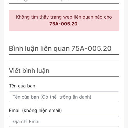
Không tìm thấy trang web liên quan nào cho
75A-005.20
.
Bình luận liên quan 75A-005.20
Viết bình luận
Tên của bạn
Email (không hiện email)