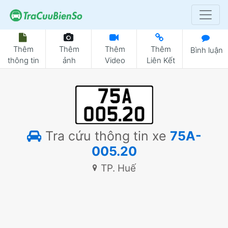
Thêm
Thêm
Thêm
Thêm
Bình luận
thông tin
ảnh
Video
Liên Kết
Tra cứu thông tin xe
75A-
005.20
TP. Huế